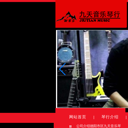
网站首页
琴行介绍
|
|
公司介绍德阳市区九天音乐琴