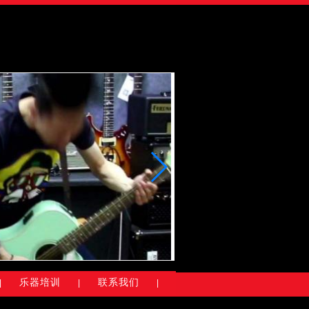
乐器培训
联系我们
|
|
|