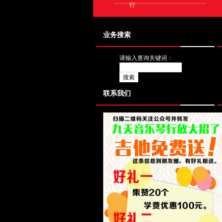
行
业务搜索
请输入查询关键词：
联系我们